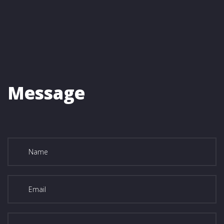
Message